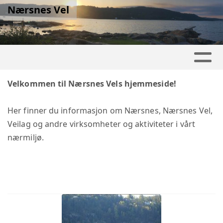
Nærsnes Vel
Velkommen til Nærsnes Vels hjemmeside!
Her finner du informasjon om Nærsnes, Nærsnes Vel,
Veilag og andre virksomheter og aktiviteter i vårt
nærmiljø.